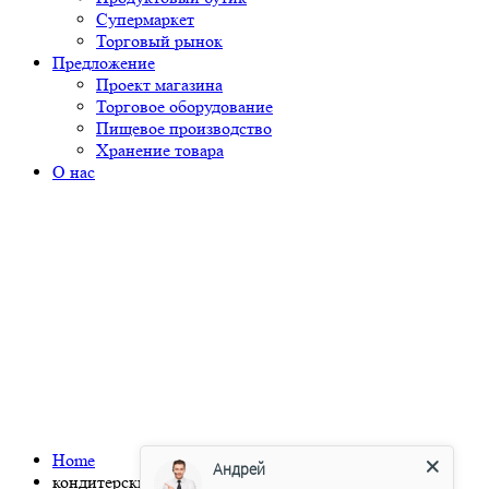
Супермаркет
Торговый рынок
Предложение
Проект магазина
Торговое оборудование
Пищевое производство
Хранение товара
О нас
Home
Андрей
кондитерские витрины