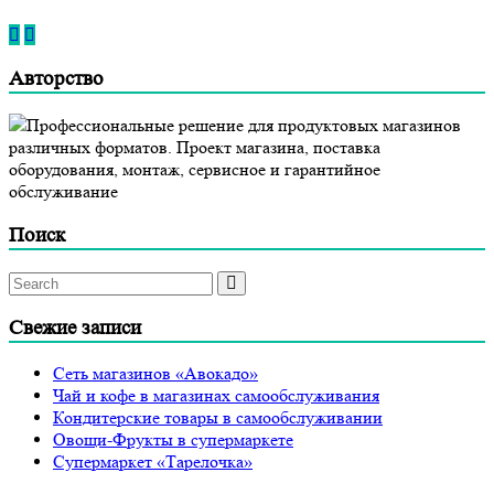
Авторство
Профессиональные решение для продуктовых магазинов
различных форматов. Проект магазина, поставка
оборудования, монтаж, сервисное и гарантийное
обслуживание
Поиск
Свежие записи
Сеть магазинов «Авокадо»
Чай и кофе в магазинах самообслуживания
Кондитерские товары в самообслуживании
Овощи-Фрукты в супермаркете
Супермаркет «Тарелочка»