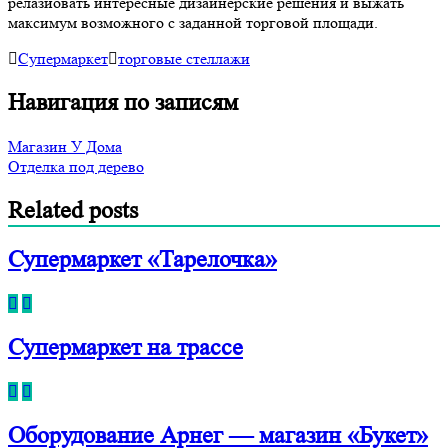
релазиовать интересные дизайнерские решения и выжать
максимум возможного с заданной торговой площади.
Супермаркет
торговые стеллажи
Навигация по записям
Магазин У Дома
Отделка под дерево
Related posts
Супермаркет «Тарелочка»
Супермаркет на трассе
Оборудование Арнег — магазин «Букет»