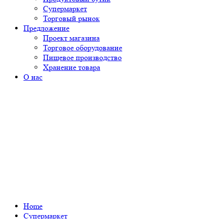
Супермаркет
Торговый рынок
Предложение
Проект магазина
Торговое оборудование
Пищевое производство
Хранение товара
О нас
Home
Супермаркет