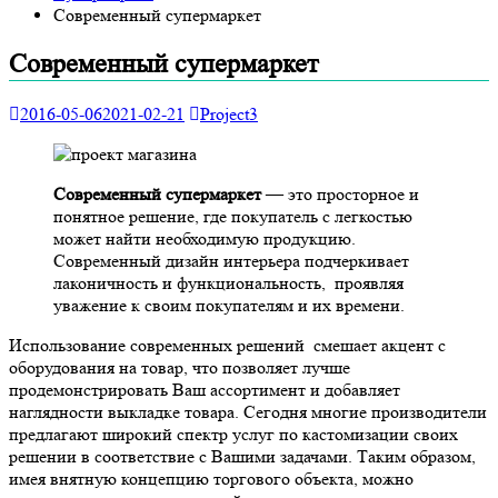
Современный супермаркет
Современный супермаркет
2016-05-06
2021-02-21
Project3
Современный супермаркет
— это просторное и
понятное решение, где покупатель с легкостью
может найти необходимую продукцию.
Современный дизайн интерьера подчеркивает
лаконичность и функциональность, проявляя
уважение к своим покупателям и их времени.
Использование современных решений смешает акцент с
оборудования на товар, что позволяет лучше
продемонстрировать Ваш ассортимент и добавляет
наглядности выкладке товара. Сегодня многие производители
предлагают широкий спектр услуг по кастомизации своих
решении в соответствие с Вашими задачами. Таким образом,
имея внятную концепцию торгового объекта, можно