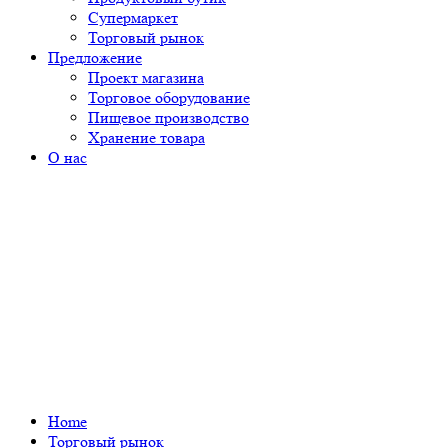
Супермаркет
Торговый рынок
Предложение
Проект магазина
Торговое оборудование
Пищевое производство
Хранение товара
О нас
Home
Торговый рынок