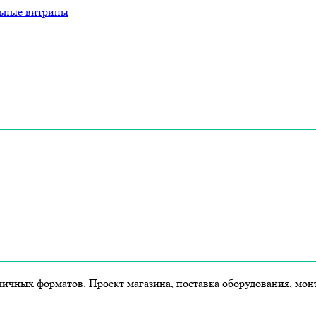
ьные витрины
ичных форматов. Проект магазина, поставка оборудования, мон