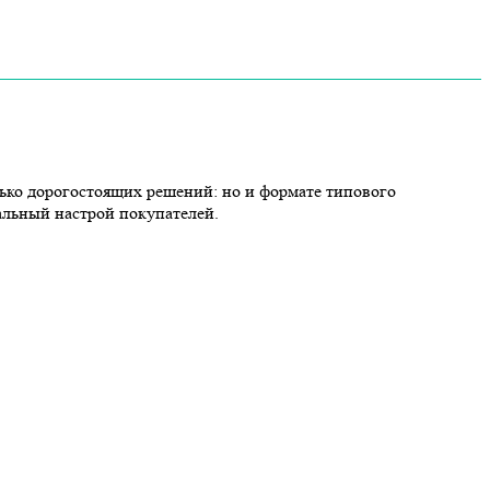
ько дорогостоящих решений: но и формате типового
альный настрой покупателей.