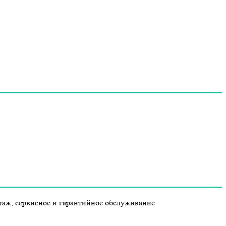
таж, сервисное и гарантийное обслуживание