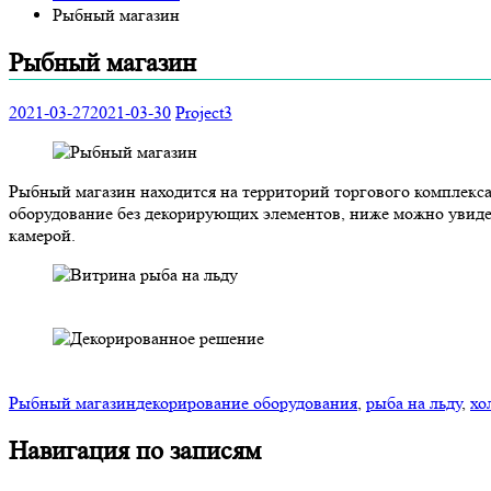
Рыбный магазин
Рыбный магазин
2021-03-27
2021-03-30
Project3
Рыбный магазин находится на территорий торгового комплекса
оборудование без декорирующих элементов, ниже можно увиде
камерой.
Рыбный магазин
декорирование оборудования
,
рыба на льду
,
хо
Навигация по записям