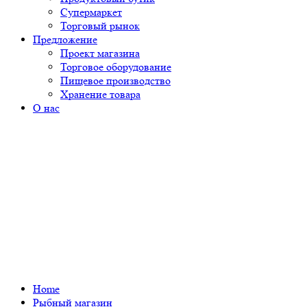
Супермаркет
Торговый рынок
Предложение
Проект магазина
Торговое оборудование
Пищевое производство
Хранение товара
О нас
Home
Рыбный магазин