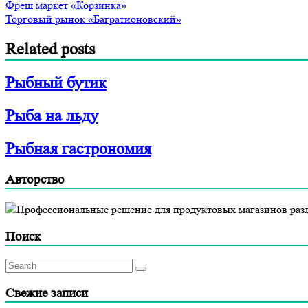
Фреш маркет «Корзинка»
Торговый рынок «Багратионовский»
Related posts
Рыбный бутик
Рыба на льду
Рыбная гастрономия
Авторство
Профессиональные решение для продуктовых магазинов разл
Поиск
Свежие записи