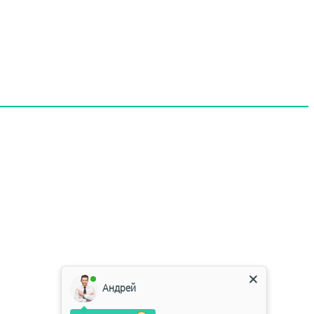
Андрей
Здравствуйте