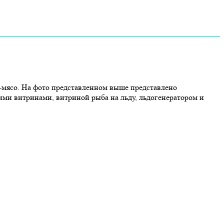
-мясо. На фото представленном выше представлено
ми витринами, витриной рыба на льду, льдогенератором и