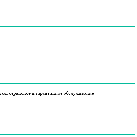
таж, сервисное и гарантийное обслуживание