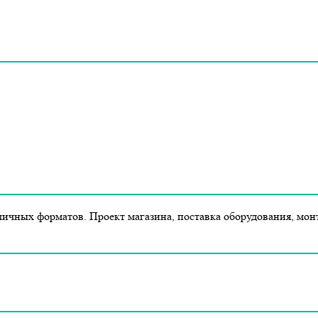
ичных форматов. Проект магазина, поставка оборудования, мон