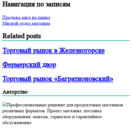
Навигация по записям
Продажа мяса на рынке
Мясной отдел магазина
Related posts
Торговый рынок в Железногорске
Фермерский двор
Торговый рынок «Багратионовский»
Авторство
Профессиональные решение для продуктовых магазинов
различных форматов. Проект магазина, поставка
оборудования, монтаж, сервисное и гарантийное
обслуживание