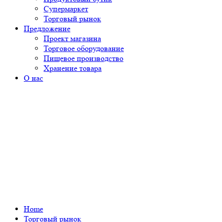
Супермаркет
Торговый рынок
Предложение
Проект магазина
Торговое оборудование
Пищевое производство
Хранение товара
О нас
Home
Торговый рынок