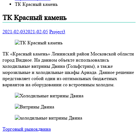
ТК Красный камень
ТК Красный камень
2021-02-03
2021-02-05
Project3
ТК «Красный камень» Ленинский район Московской области
город Видное. На данном объекте использовались
холодильные витрины Двина (Гольфстрим), а также
морозильные и холодильные шкафы Ариада. Данное решение
представляет собой один из оптимальных бюджетных
вариантов на оборудовании со встроенным холодом.
Торговый рынок
двина