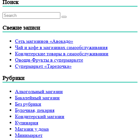
Поиск
Свежие записи
Сеть магазинов «Авокадо»
Чай и кофе в магазинах самообслуживания
Кондитерские товары в самообслуживании
Овощи-Фрукты в супермаркете
Супермаркет «Тарелочка»
Рубрики
Алкогольный магазин
Бакалейный магазин
Без рубрики
Булочная, пекарня
Кондитерский магазин
Кулинария
Магазин у дома
Минимаркет